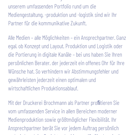
unserem umfassenden Portfolio rund um die
Mediengestaltung, -produktion und -logistik sind wir Ihr
Partner für die kommunikative Zukunft.
Alle Medien – alle Möglichkeiten – ein Ansprechpartner. Ganz
egal, ob Konzept und Layout, Produktion und Logistik oder
die Portierung in digitale Kanäle – bei uns haben Sie Ihren
persönlichen Berater, der jederzeit ein offenes Ohr für Ihre
Wünsche hat. So verhindern wir Abstimmungsfehler und
gewährleisten jederzeit einen optimalen und
wirtschaftlichen Produktionsablauf.
Mit der Druckerei Brochmann als Partner proﬁtieren Sie
vom umfassenden Service in allen Bereichen moderner
Medienproduktion sowie größtmöglicher Flexibilität. Ihr
Ansprechpartner berät Sie vor jedem Auftrag persönlich