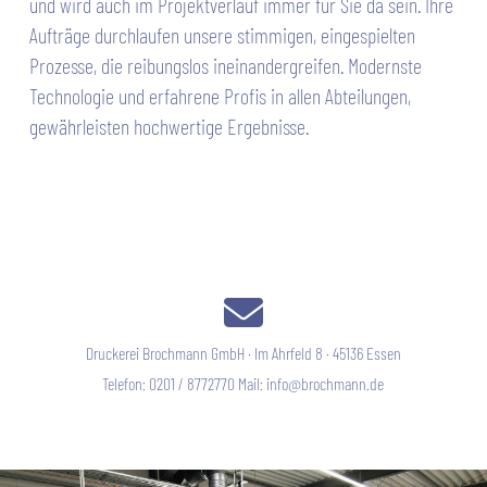
und wird auch im Projektverlauf immer für Sie da sein. Ihre
Aufträge durchlaufen unsere stimmigen, eingespielten
Prozesse, die reibungslos ineinandergreifen. Modernste
Technologie und erfahrene Profis in allen Abteilungen,
gewährleisten hochwertige Ergebnisse.
Druckerei Brochmann GmbH · Im Ahrfeld 8 · 45136 Essen
Telefon: 0201 / 8772770 Mail:
info@brochmann.de